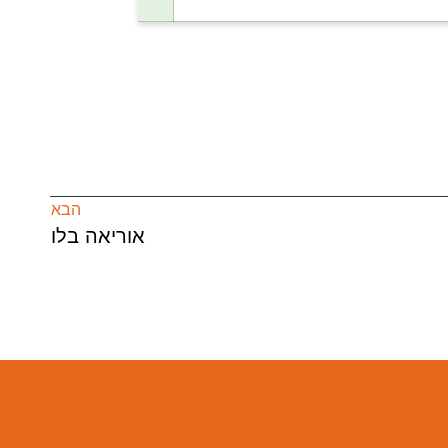
הבא
אוריאה בלו