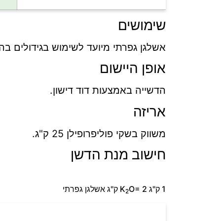
שימושים
אשלגן גפרתי מיועד לשימוש בגידולים בה
אופן היישום
הדשייה באמצעות דוד דישון.
אריזה
משווק בשקי פוליפרופילן 25 ק"ג.
חישוב מנת הדשן
1 ק"ג K
O= 2 ק"ג אשלגן גפרתי
2