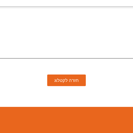
חזרה לקטלוג