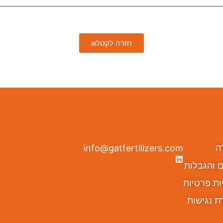
חזרה לקטלוג
ה
info@gatfertilizers.com
 והגבלות
ות פרטיות
ת נגישות