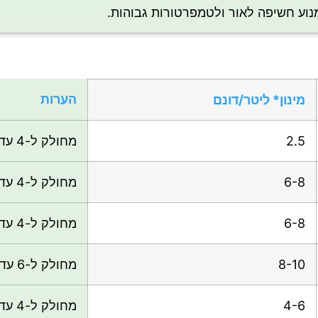
מנוע חשיפה לאור ולטמפרטורות גבוהות.
הערות
מינון* ליטר/דונם
2.5
מחולק ל-4 עד 8 מנות שבועיות דרך מערכת ההשקיה
6-8
מחולק ל-4 עד 8 מנות שבועיות דרך מערכת ההשקיה
6-8
מחולק ל-4 עד 8 מנות שבועיות דרך מערכת ההשקיה
8-10
מחולק ל-6 עד 10 מנות שבועיות דרך מערכת ההשקיה
4-6
מחולק ל-4 עד 6 מנות שבועיות דרך מערכת ההשקיה