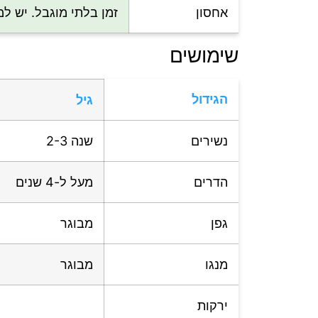
אחסון
זמן בלתי מוגבל. יש ל
שימושים
הגידול
גיל
נשירים
שנה 2-3
הדרים
מעל ל-4 שנים
גפן
מבוגר
מנגו
מבוגר
ירקות